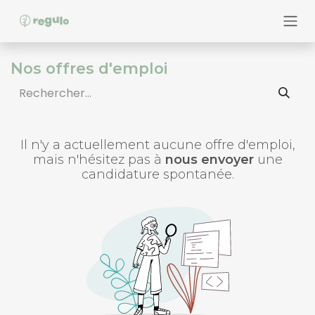
Se rendre au contenu
Nos offres d'emploi
Il n'y a actuellement aucune offre d'emploi,
mais n'hésitez pas à
nous envoyer
une
candidature spontanée.