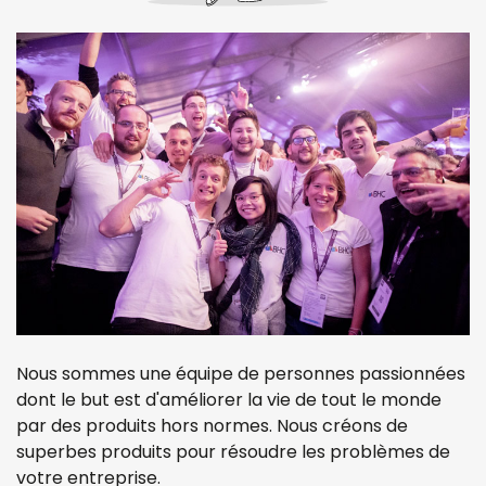
Nous sommes une équipe de personnes passionnées
dont le but est d'améliorer la vie de tout le monde
par des produits hors normes. Nous créons de
superbes produits pour résoudre les problèmes de
votre entreprise.