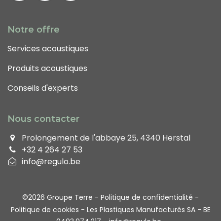
Notre offre
Services acoustiques
Produits acoustiques
Conseils d'experts
Nous contacter
Prolongement de l'abbaye 25, 4340 Herstal
+32 4 264 27 53
info@regulo.be
©2026
Groupe Terre
-
Politique de confidentialité
-
Politique de cookies
- Les Plastiques Manufacturés SA - BE