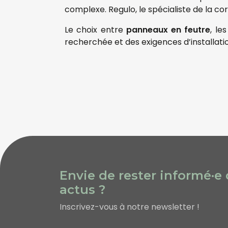
complexe. Regulo, le spécialiste de la co
Le choix entre
panneaux en feutre
, les
recherchée et des exigences d’installati
Envie de rester informé·e
actus ?
Inscrivez-vous à notre newsletter !