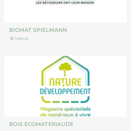
BIGMAT SPIELMANN
France
BOIS ECOMATERIAUDE