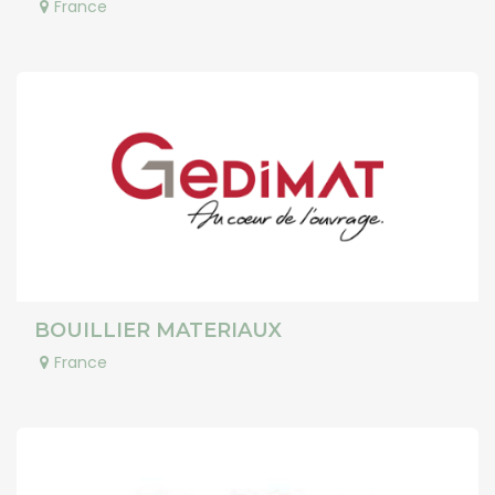
France
BOUILLIER MATERIAUX
France