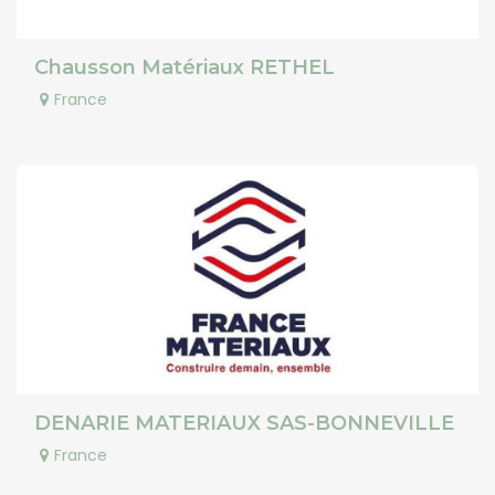
Chausson Matériaux RETHEL
France
DENARIE MATERIAUX SAS-BONNEVILLE
France