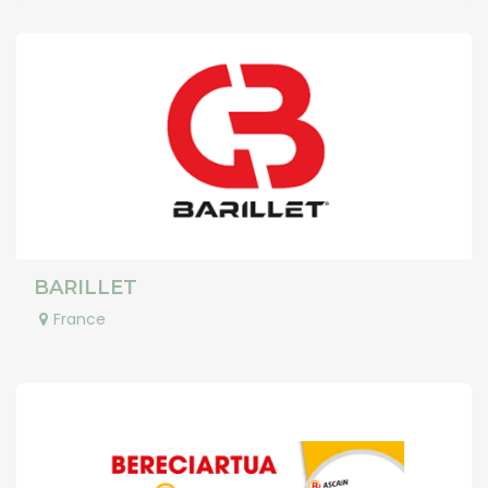
BARILLET
France