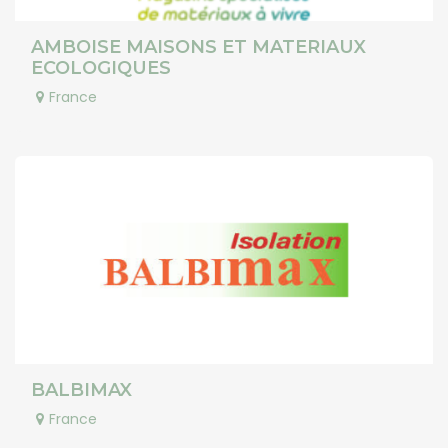
AMBOISE MAISONS ET MATERIAUX
ECOLOGIQUES
France
BALBIMAX
France