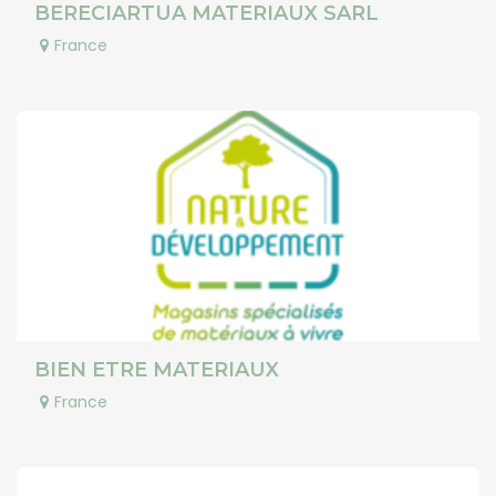
BERECIARTUA MATERIAUX SARL
France
BIEN ETRE MATERIAUX
France