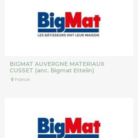
BIGMAT AUVERGNE MATERIAUX
CUSSET (anc. Bigmat Ettelin)
France