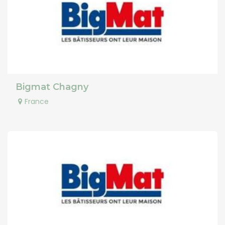
Bigmat Chagny
France