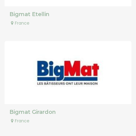
Bigmat Etellin
France
Bigmat Girardon
France