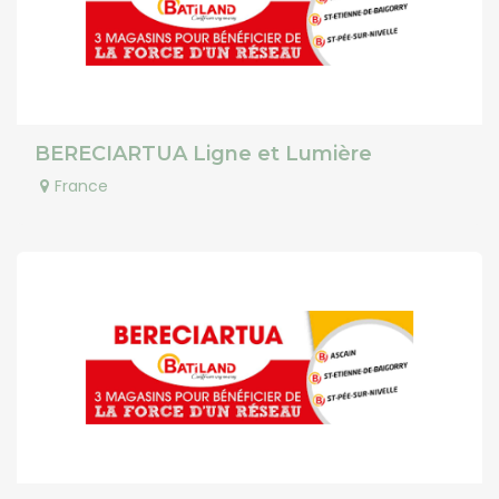
BERECIARTUA Ligne et Lumière
France